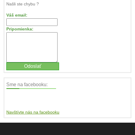
Našli ste chybu ?
Váš email:
Pripomienka:
Sme na facebooku:
Navštívte nás na facebooku