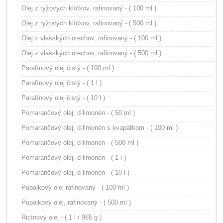
Olej z ryžových klíčkov, rafinovaný - ( 100 ml )
Olej z ryžových klíčkov, rafinovaný - ( 500 ml )
Olej z vlašských orechov, rafinovaný - ( 100 ml )
Olej z vlašských orechov, rafinovaný - ( 500 ml )
Parafínový olej čistý - ( 100 ml )
Parafínový olej čistý - ( 1 l )
Parafínový olej čistý - ( 10 l )
Pomarančový olej, d-limonén - ( 50 ml )
Pomarančový olej, d-limonén s kvapátkom - ( 100 ml )
Pomarančový olej, d-limonén - ( 500 ml )
Pomarančový olej, d-limonén - ( 1 l )
Pomarančový olej, d-limonén - ( 10 l )
Pupalkový olej rafinovaný - ( 100 ml )
Pupalkový olej, rafinovaný - ( 500 ml )
Ricínový olej - ( 1 l / 965 g )