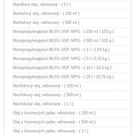
Mandľový olej, rafinovaný - ( 5 l )
Marhuľový olej, rafinovaný - ( 100 ml )
Marhuľový olej, rafinovaný - ( 500 ml )
Monopropylenglykol 99,5% USP, MPG - ( 100 ml / 103 g )
Monopropylenglykol 99,5% USP, MPG - ( 500 ml / 515 g )
Monopropylenglykol 99,5% USP, MPG - ( 1 l / 1,03 kg )
Monopropylenglykol 99,5% USP, MPG - ( 5 l / 5,15 kg )
Monopropylenglykol 99,5% USP, MPG - ( 10 l / 10,3 kg )
Monopropylenglykol 99,5% USP, MPG - ( 25 l / 25,75 kg )
Nechtíkový olej, rafinovaný - ( 100 ml )
Nechtíkový olej, rafinovaný - ( 500 ml )
Nechtíkový olej, rafinovaný - ( 1 l )
Olej z hroznových jadier, rafinovaný - ( 100 ml )
Olej z hroznových jadier, rafinovaný - ( 500 ml )
Olej z hroznových jadier, rafinovaný - ( 1 l )