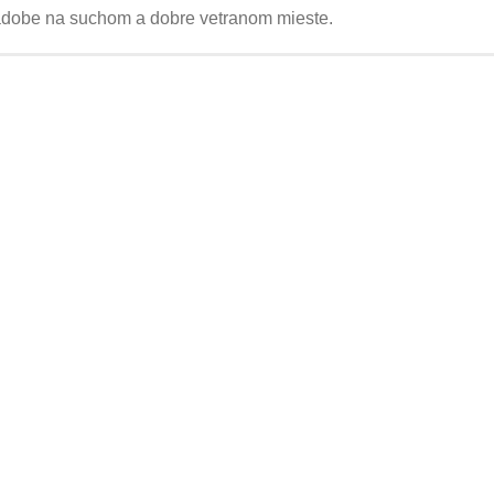
nádobe na suchom a dobre vetranom mieste.