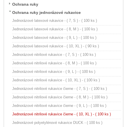
Ochrana ruky
Ochrana ruky jednorázové rukavice
Jednorázové latexové rukavice - ( 7, S ) - ( 100 ks )
Jednorázové latexové rukavice - ( 8, M ) - ( 100 ks )
Jednorázové latexové rukavice - ( 9, L ) - ( 100 ks )
Jednorázové latexové rukavice - ( 10, XL ) - ( 90 ks )
Jednorázové nitrilové rukavice - ( 7, S ) - ( 100 ks )
Jednorázové nitrilové rukavice - ( 8, M ) - ( 100 ks )
Jednorázové nitrilové rukavice - ( 9, L ) - ( 100 ks )
Jednorázové nitrilové rukavice - ( 10, XL ) - ( 100 ks )
Jednorázové nitrilové rukavice čierne - ( 7, S ) - ( 100 ks )
Jednorázové nitrilové rukavice čierne - ( 8, M ) - ( 100 ks )
Jednorázové nitrilové rukavice čierne - ( 9, L ) - ( 100 ks )
Jednorázové nitrilové rukavice čierne - ( 10, XL ) - ( 100 ks )
Jednorázové polyetylénové rukavice DUCK - ( 100 ks )