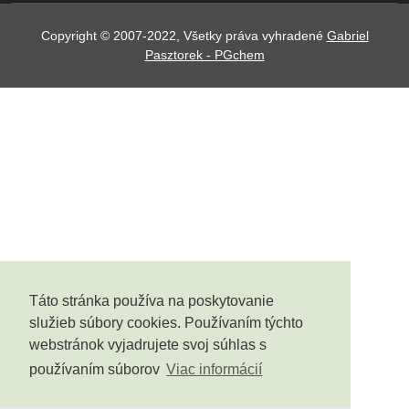
Copyright © 2007-2022, Všetky práva vyhradené
Gabriel
Pasztorek - PGchem
Táto stránka používa na poskytovanie
služieb súbory cookies. Používaním týchto
webstránok vyjadrujete svoj súhlas s
používaním súborov
Viac informácií