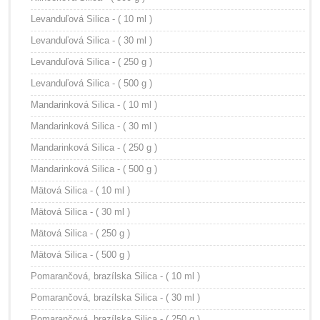
Levanduľová Silica - ( 10 ml )
Levanduľová Silica - ( 30 ml )
Levanduľová Silica - ( 250 g )
Levanduľová Silica - ( 500 g )
Mandarinková Silica - ( 10 ml )
Mandarinková Silica - ( 30 ml )
Mandarinková Silica - ( 250 g )
Mandarinková Silica - ( 500 g )
Mätová Silica - ( 10 ml )
Mätová Silica - ( 30 ml )
Mätová Silica - ( 250 g )
Mätová Silica - ( 500 g )
Pomarančová, brazílska Silica - ( 10 ml )
Pomarančová, brazílska Silica - ( 30 ml )
Pomarančová, brazílska Silica - ( 250 g )