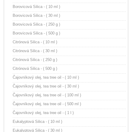
Borovicová Silica - ( 10 ml )
Borovicová Silica - ( 30 ml )
Borovicová Silica - ( 250 g )
Borovicová Silica - ( 500 g )
Citrónová Silica - ( 10 ml )
Citrónová Silica - ( 30 ml )
Citrónová Silica - ( 250 g )
Citrónová Silica - ( 500 g )
Čajovníkový olej, tea tree oil - ( 10 ml )
Čajovníkový olej, tea tree oil - ( 30 ml )
Čajovníkový olej, tea tree oil - ( 100 ml )
Čajovníkový olej, tea tree oil - ( 500 ml )
Čajovníkový olej, tea tree oil - ( 1 l )
Eukalyptová Silica - ( 10 ml )
Eukalyptová Silica - ( 30 ml )