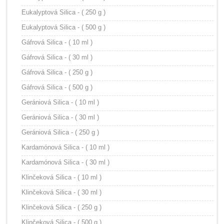
Eukalyptová Silica - ( 250 g )
Eukalyptová Silica - ( 500 g )
Gáfrová Silica - ( 10 ml )
Gáfrová Silica - ( 30 ml )
Gáfrová Silica - ( 250 g )
Gáfrová Silica - ( 500 g )
Gerániová Silica - ( 10 ml )
Gerániová Silica - ( 30 ml )
Gerániová Silica - ( 250 g )
Kardamónová Silica - ( 10 ml )
Kardamónová Silica - ( 30 ml )
Klinčeková Silica - ( 10 ml )
Klinčeková Silica - ( 30 ml )
Klinčeková Silica - ( 250 g )
Klinčeková Silica - ( 500 g )