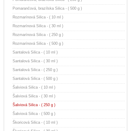
Pomarančová, brazílska Silica - ( 500 g )
Rozmarínová Silica - ( 10 ml )
Rozmarínová Silica - ( 30 ml )
Rozmarínová Silica - ( 250 g )
Rozmarínová Silica - ( 500 g )
Santalová Silica - ( 10 ml )
Santalová Silica - ( 30 ml )
Santalová Silica - ( 250 g )
Santalová Silica - ( 500 g )
Šalviová Silica - ( 10 ml )
Šalviová Silica - ( 30 ml )
Šalviová Silica - ( 250 g )
Šalviová Silica - ( 500 g )
Škoricová Silica - ( 10 ml )