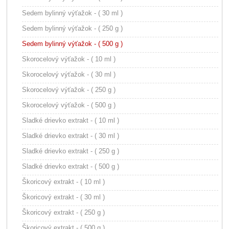
Sedem bylinný výťažok - ( 30 ml )
Sedem bylinný výťažok - ( 250 g )
Sedem bylinný výťažok - ( 500 g )
Skorocelový výťažok - ( 10 ml )
Skorocelový výťažok - ( 30 ml )
Skorocelový výťažok - ( 250 g )
Skorocelový výťažok - ( 500 g )
Sladké drievko extrakt - ( 10 ml )
Sladké drievko extrakt - ( 30 ml )
Sladké drievko extrakt - ( 250 g )
Sladké drievko extrakt - ( 500 g )
Škoricový extrakt - ( 10 ml )
Škoricový extrakt - ( 30 ml )
Škoricový extrakt - ( 250 g )
Škoricový extrakt - ( 500 g )