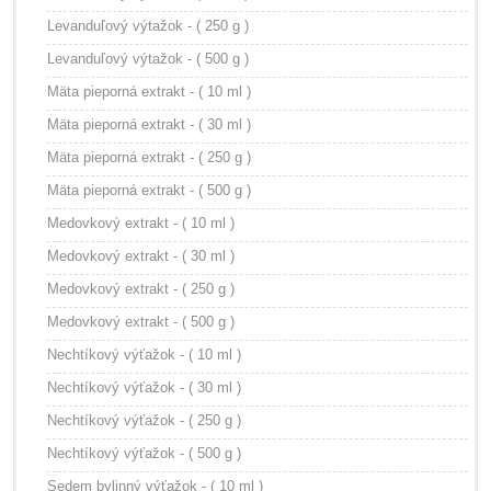
Levanduľový výtažok - ( 250 g )
Levanduľový výtažok - ( 500 g )
Mäta pieporná extrakt - ( 10 ml )
Mäta pieporná extrakt - ( 30 ml )
Mäta pieporná extrakt - ( 250 g )
Mäta pieporná extrakt - ( 500 g )
Medovkový extrakt - ( 10 ml )
Medovkový extrakt - ( 30 ml )
Medovkový extrakt - ( 250 g )
Medovkový extrakt - ( 500 g )
Nechtíkový výťažok - ( 10 ml )
Nechtíkový výťažok - ( 30 ml )
Nechtíkový výťažok - ( 250 g )
Nechtíkový výťažok - ( 500 g )
Sedem bylinný výťažok - ( 10 ml )