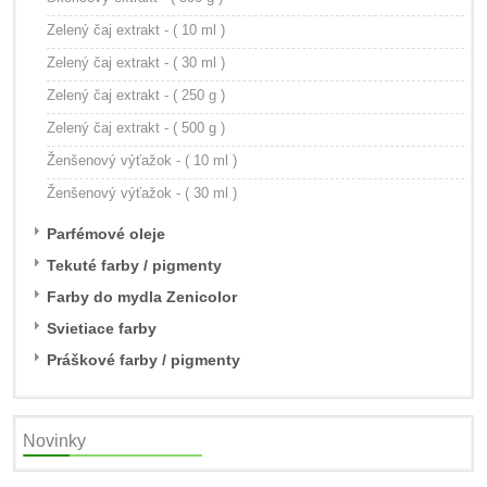
Zelený čaj extrakt - ( 10 ml )
Zelený čaj extrakt - ( 30 ml )
Zelený čaj extrakt - ( 250 g )
Zelený čaj extrakt - ( 500 g )
Ženšenový výťažok - ( 10 ml )
Ženšenový výťažok - ( 30 ml )
Parfémové oleje
Tekuté farby / pigmenty
Farby do mydla Zenicolor
Svietiace farby
Práškové farby / pigmenty
Novinky