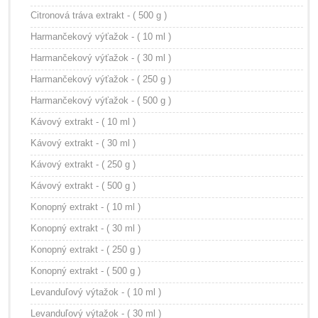
Citronová tráva extrakt - ( 500 g )
Harmančekový výťažok - ( 10 ml )
Harmančekový výťažok - ( 30 ml )
Harmančekový výťažok - ( 250 g )
Harmančekový výťažok - ( 500 g )
Kávový extrakt - ( 10 ml )
Kávový extrakt - ( 30 ml )
Kávový extrakt - ( 250 g )
Kávový extrakt - ( 500 g )
Konopný extrakt - ( 10 ml )
Konopný extrakt - ( 30 ml )
Konopný extrakt - ( 250 g )
Konopný extrakt - ( 500 g )
Levanduľový výtažok - ( 10 ml )
Levanduľový výtažok - ( 30 ml )