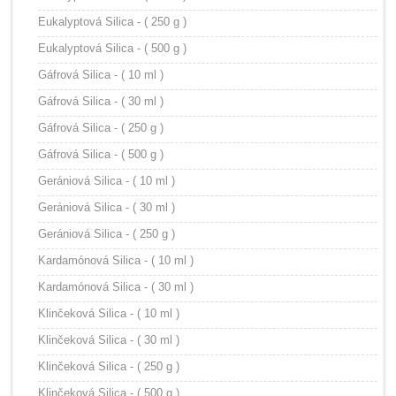
Eukalyptová Silica - ( 250 g )
Eukalyptová Silica - ( 500 g )
Gáfrová Silica - ( 10 ml )
Gáfrová Silica - ( 30 ml )
Gáfrová Silica - ( 250 g )
Gáfrová Silica - ( 500 g )
Gerániová Silica - ( 10 ml )
Gerániová Silica - ( 30 ml )
Gerániová Silica - ( 250 g )
Kardamónová Silica - ( 10 ml )
Kardamónová Silica - ( 30 ml )
Klinčeková Silica - ( 10 ml )
Klinčeková Silica - ( 30 ml )
Klinčeková Silica - ( 250 g )
Klinčeková Silica - ( 500 g )