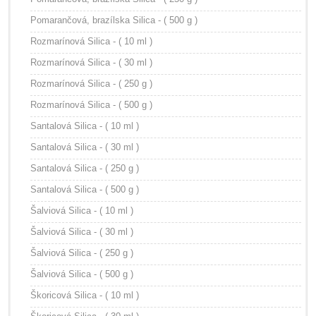
Pomarančová, brazílska Silica - ( 500 g )
Rozmarínová Silica - ( 10 ml )
Rozmarínová Silica - ( 30 ml )
Rozmarínová Silica - ( 250 g )
Rozmarínová Silica - ( 500 g )
Santalová Silica - ( 10 ml )
Santalová Silica - ( 30 ml )
Santalová Silica - ( 250 g )
Santalová Silica - ( 500 g )
Šalviová Silica - ( 10 ml )
Šalviová Silica - ( 30 ml )
Šalviová Silica - ( 250 g )
Šalviová Silica - ( 500 g )
Škoricová Silica - ( 10 ml )