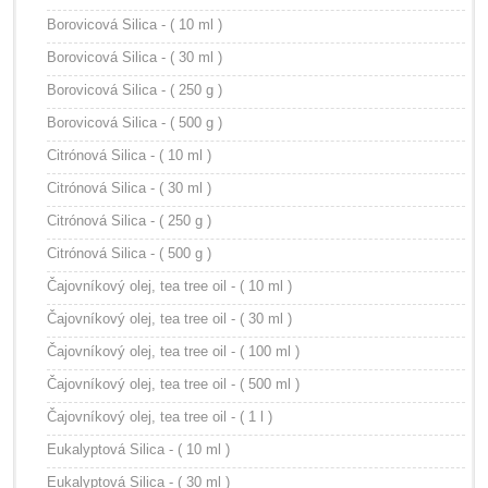
Borovicová Silica - ( 10 ml )
Borovicová Silica - ( 30 ml )
Borovicová Silica - ( 250 g )
Borovicová Silica - ( 500 g )
Citrónová Silica - ( 10 ml )
Citrónová Silica - ( 30 ml )
Citrónová Silica - ( 250 g )
Citrónová Silica - ( 500 g )
Čajovníkový olej, tea tree oil - ( 10 ml )
Čajovníkový olej, tea tree oil - ( 30 ml )
Čajovníkový olej, tea tree oil - ( 100 ml )
Čajovníkový olej, tea tree oil - ( 500 ml )
Čajovníkový olej, tea tree oil - ( 1 l )
Eukalyptová Silica - ( 10 ml )
Eukalyptová Silica - ( 30 ml )