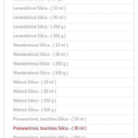
Levanduľová Silica - ( 10 ml )
Levanduľová Silica - ( 30 ml )
Levanduľová Silica - ( 250 g )
Levanduľová Silica - ( 500 g )
Mandarinková Silica - ( 10 ml )
Mandarinková Silica - ( 30 ml )
Mandarinková Silica - ( 250 g )
Mandarinková Silica - ( 500 g )
Mätová Silica - ( 10 ml )
Mätová Silica - ( 30 ml )
Mätová Silica - ( 250 g )
Mätová Silica - ( 500 g )
Pomarančová, brazílska Silica - ( 10 ml )
Pomarančová, brazílska Silica - ( 30 ml )
Pomarančová, brazílska Silica - ( 250 g )