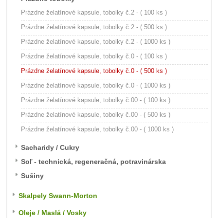
Prázdne želatínové kapsule, tobolky č.2 - ( 100 ks )
Prázdne želatínové kapsule, tobolky č.2 - ( 500 ks )
Prázdne želatínové kapsule, tobolky č.2 - ( 1000 ks )
Prázdne želatínové kapsule, tobolky č.0 - ( 100 ks )
Prázdne želatínové kapsule, tobolky č.0 - ( 500 ks )
Prázdne želatínové kapsule, tobolky č.0 - ( 1000 ks )
Prázdne želatínové kapsule, tobolky č.00 - ( 100 ks )
Prázdne želatínové kapsule, tobolky č.00 - ( 500 ks )
Prázdne želatínové kapsule, tobolky č.00 - ( 1000 ks )
Sacharidy / Cukry
Soľ - technická, regeneračná, potravinárska
Sušiny
Skalpely Swann-Morton
Oleje / Maslá / Vosky