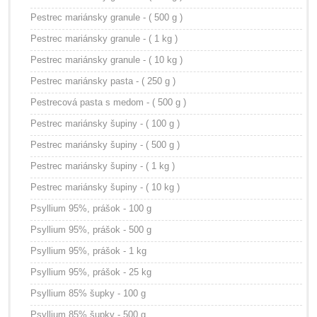
Pestrec mariánsky granule - ( 500 g )
Pestrec mariánsky granule - ( 1 kg )
Pestrec mariánsky granule - ( 10 kg )
Pestrec mariánsky pasta - ( 250 g )
Pestrecová pasta s medom - ( 500 g )
Pestrec mariánsky šupiny - ( 100 g )
Pestrec mariánsky šupiny - ( 500 g )
Pestrec mariánsky šupiny - ( 1 kg )
Pestrec mariánsky šupiny - ( 10 kg )
Psyllium 95%, prášok - 100 g
Psyllium 95%, prášok - 500 g
Psyllium 95%, prášok - 1 kg
Psyllium 95%, prášok - 25 kg
Psyllium 85% šupky - 100 g
Psyllium 85% šupky - 500 g