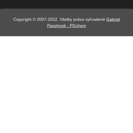
Copyright © 2007-2022, Všetky práva vyhradené
Gabriel
Pasztorek - PGchem