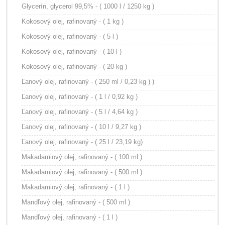
Glycerín, glycerol 99,5% - ( 1000 l / 1250 kg )
Kokosový olej, rafinovaný - ( 1 kg )
Kokosový olej, rafinovaný - ( 5 l )
Kokosový olej, rafinovaný - ( 10 l )
Kokosový olej, rafinovaný - ( 20 kg )
Ľanový olej, rafinovaný - ( 250 ml / 0,23 kg ) )
Ľanový olej, rafinovaný - ( 1 l / 0,92 kg )
Ľanový olej, rafinovaný - ( 5 l / 4,64 kg )
Ľanový olej, rafinovaný - ( 10 l / 9,27 kg )
Ľanový olej, rafinovaný - ( 25 l / 23,19 kg)
Makadamiový olej, rafinovaný - ( 100 ml )
Makadamiový olej, rafinovaný - ( 500 ml )
Makadamiový olej, rafinovaný - ( 1 l )
Mandľový olej, rafinovaný - ( 500 ml )
Mandľový olej, rafinovaný - ( 1 l )