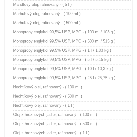
Mandľový olej, rafinovaný - ( 5 l )
Marhuľový olej, rafinovaný - ( 100 ml )
Marhuľový olej, rafinovaný - ( 500 ml )
Monopropylenglykol 99,5% USP, MPG - ( 100 ml / 103 g )
Monopropylenglykol 99,5% USP, MPG - ( 500 ml / 515 g )
Monopropylenglykol 99,5% USP, MPG - ( 1 l / 1,03 kg )
Monopropylenglykol 99,5% USP, MPG - ( 5 l / 5,15 kg )
Monopropylenglykol 99,5% USP, MPG - ( 10 l / 10,3 kg )
Monopropylenglykol 99,5% USP, MPG - ( 25 l / 25,75 kg )
Nechtíkový olej, rafinovaný - ( 100 ml )
Nechtíkový olej, rafinovaný - ( 500 ml )
Nechtíkový olej, rafinovaný - ( 1 l )
Olej z hroznových jadier, rafinovaný - ( 100 ml )
Olej z hroznových jadier, rafinovaný - ( 500 ml )
Olej z hroznových jadier, rafinovaný - ( 1 l )