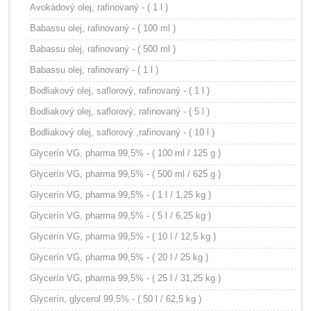
Avokádový olej, rafinovaný - ( 1 l )
Babassu olej, rafinovaný - ( 100 ml )
Babassu olej, rafinovaný - ( 500 ml )
Babassu olej, rafinovaný - ( 1 l )
Bodliakový olej, saflorový, rafinovaný - ( 1 l )
Bodliakový olej, saflorový, rafinovaný - ( 5 l )
Bodliakový olej, saflorový ,rafinovaný - ( 10 l )
Glycerín VG, pharma 99,5% - ( 100 ml / 125 g )
Glycerín VG, pharma 99,5% - ( 500 ml / 625 g )
Glycerín VG, pharma 99,5% - ( 1 l / 1,25 kg )
Glycerín VG, pharma 99,5% - ( 5 l / 6,25 kg )
Glycerín VG, pharma 99,5% - ( 10 l / 12,5 kg )
Glycerín VG, pharma 99,5% - ( 20 l / 25 kg )
Glycerín VG, pharma 99,5% - ( 25 l / 31,25 kg )
Glycerín, glycerol 99,5% - ( 50 l / 62,5 kg )