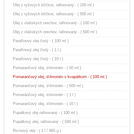
Olej z ryžových klíčkov, rafinovaný - ( 100 ml )
Olej z ryžových klíčkov, rafinovaný - ( 500 ml )
Olej z vlašských orechov, rafinovaný - ( 100 ml )
Olej z vlašských orechov, rafinovaný - ( 500 ml )
Parafínový olej čistý - ( 100 ml )
Parafínový olej čistý - ( 1 l )
Parafínový olej čistý - ( 10 l )
Pomarančový olej, d-limonén - ( 50 ml )
Pomarančový olej, d-limonén s kvapátkom - ( 100 ml )
Pomarančový olej, d-limonén - ( 500 ml )
Pomarančový olej, d-limonén - ( 1 l )
Pomarančový olej, d-limonén - ( 10 l )
Pupalkový olej rafinovaný - ( 100 ml )
Pupalkový olej, rafinovaný - ( 500 ml )
Ricínový olej - ( 1 l / 965 g )