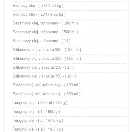
Ricínový olej - ( 5 l / 4,83 kg )
Ricínový olej - ( 10 l / 9,65 kg )
Sezamový olej, rafinovaný - ( 100 ml )
Sezamový olej, rafinovaný - ( 500 ml )
Sezamový olej, rafinovaný - ( 1 l )
Silikonový olej viskozita 350 - ( 100 ml )
Silikonový olej viskozita 350 - ( 500 ml )
Silikonový olej viskozita 350 - ( 1 l )
Silikónový olej viskozita 350 - ( 10 l )
Slnečnicový olej, rafinovaný - ( 100 ml )
Slnečnicový olej, rafinovaný - ( 500 ml )
Tungový olej - ( 500 ml / 475 g )
Tungový olej - ( 1 l / 950 g )
Tungový olej - ( 5 l / 4,75 kg )
Tungový olej - ( 10 l / 9,5 kg )