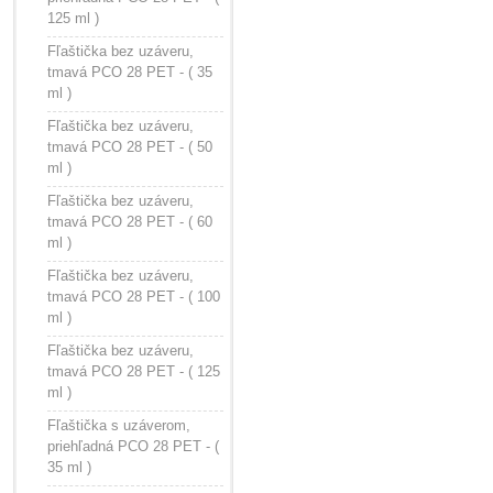
125 ml )
Fľaštička bez uzáveru,
tmavá PCO 28 PET - ( 35
ml )
Fľaštička bez uzáveru,
tmavá PCO 28 PET - ( 50
ml )
Fľaštička bez uzáveru,
tmavá PCO 28 PET - ( 60
ml )
Fľaštička bez uzáveru,
tmavá PCO 28 PET - ( 100
ml )
Fľaštička bez uzáveru,
tmavá PCO 28 PET - ( 125
ml )
Fľaštička s uzáverom,
priehľadná PCO 28 PET - (
35 ml )