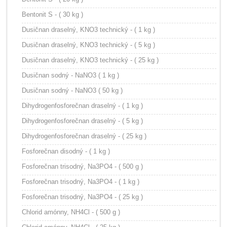
Bentonit S - ( 30 kg )
Dusičnan draselný, KNO3 technický - ( 1 kg )
Dusičnan draselný, KNO3 technický - ( 5 kg )
Dusičnan draselný, KNO3 technický - ( 25 kg )
Dusičnan sodný - NaNO3 ( 1 kg )
Dusičnan sodný - NaNO3 ( 50 kg )
Dihydrogenfosforečnan draselný - ( 1 kg )
Dihydrogenfosforečnan draselný - ( 5 kg )
Dihydrogenfosforečnan draselný - ( 25 kg )
Fosforečnan disodný - ( 1 kg )
Fosforečnan trisodný, Na3PO4 - ( 500 g )
Fosforečnan trisodný, Na3PO4 - ( 1 kg )
Fosforečnan trisodný, Na3PO4 - ( 25 kg )
Chlorid amónny, NH4Cl - ( 500 g )