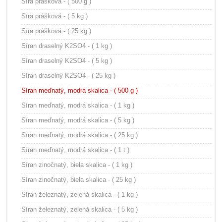
Síra prášková - ( 500 g )
Síra prášková - ( 5 kg )
Síra prášková - ( 25 kg )
Síran draselný K2SO4 - ( 1 kg )
Síran draselný K2SO4 - ( 5 kg )
Síran draselný K2SO4 - ( 25 kg )
Síran meďnatý, modrá skalica - ( 500 g )
Síran meďnatý, modrá skalica - ( 1 kg )
Síran meďnatý, modrá skalica - ( 5 kg )
Síran meďnatý, modrá skalica - ( 25 kg )
Síran meďnatý, modrá skalica - ( 1 t )
Síran zinočnatý, biela skalica - ( 1 kg )
Síran zinočnatý, biela skalica - ( 25 kg )
Síran železnatý, zelená skalica - ( 1 kg )
Síran železnatý, zelená skalica - ( 5 kg )