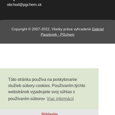
obchod@pgchem.sk
Copyright © 2007-2022, Všetky práva vyhradené
Gabriel
Pasztorek - PGchem
Táto stránka používa na poskytovanie
služieb súbory cookies. Používaním týchto
webstránok vyjadrujete svoj súhlas s
používaním súborov
Viac informácií
Súhlasím