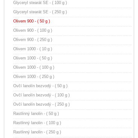
Glyceryl stearát SE - ( 100 g )
Glyceryl stearát SE - ( 250 g )
Olivem 900 - ( 50 g )
Olivem 900 - ( 100 g )
Olivem 900 - ( 250 g )
Olivem 1000 - ( 10 g )
Olivem 1000 - ( 50 g )
Olivem 1000 - ( 100 g )
Olivem 1000 - ( 250 g )
Ovčí lanolín bezvodý - ( 50 g )
Ovčí lanolín bezvodý - ( 100 g )
Ovčí lanolín bezvodý - ( 250 g )
Rastlinný lanolin - ( 50 g )
Rastlinný lanolin - ( 100 g )
Rastlinný lanolin - ( 250 g )