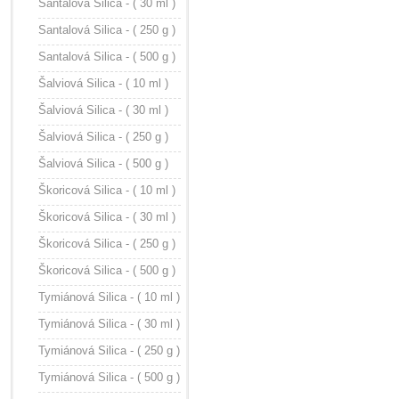
Santalová Silica - ( 30 ml )
Santalová Silica - ( 250 g )
Santalová Silica - ( 500 g )
Šalviová Silica - ( 10 ml )
Šalviová Silica - ( 30 ml )
Šalviová Silica - ( 250 g )
Šalviová Silica - ( 500 g )
Škoricová Silica - ( 10 ml )
Škoricová Silica - ( 30 ml )
Škoricová Silica - ( 250 g )
Škoricová Silica - ( 500 g )
Tymiánová Silica - ( 10 ml )
Tymiánová Silica - ( 30 ml )
Tymiánová Silica - ( 250 g )
Tymiánová Silica - ( 500 g )