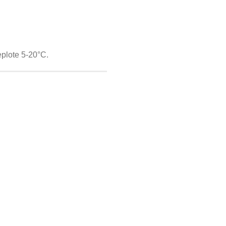
eplote 5-20°C.