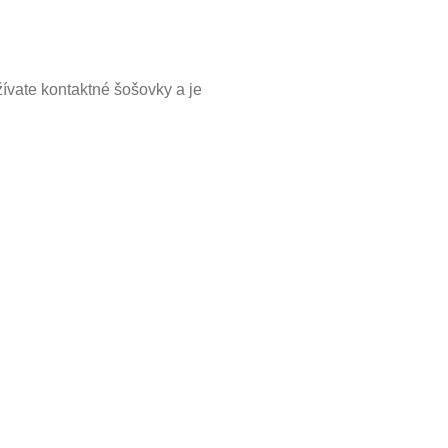
ívate kontaktné šošovky a je