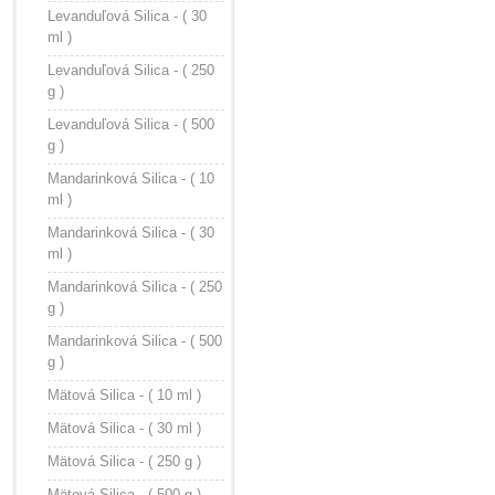
Levanduľová Silica - ( 30
ml )
Levanduľová Silica - ( 250
g )
Levanduľová Silica - ( 500
g )
Mandarinková Silica - ( 10
ml )
Mandarinková Silica - ( 30
ml )
Mandarinková Silica - ( 250
g )
Mandarinková Silica - ( 500
g )
Mätová Silica - ( 10 ml )
Mätová Silica - ( 30 ml )
Mätová Silica - ( 250 g )
Mätová Silica - ( 500 g )