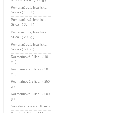
Pomarančová, brazílska
Silica - ( 10 ml )
Pomarančová, brazílska
Silica - ( 30 ml )
Pomarančová, brazílska
Silica - ( 250 g )
Pomarančová, brazílska
Silica - ( 500 g )
Rozmarínová Silica - ( 10
ml )
Rozmarínová Silica - ( 30
ml )
Rozmarínová Silica - ( 250
g )
Rozmarínová Silica - ( 500
g )
Santalová Silica - ( 10 ml )