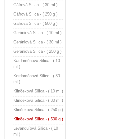
Gáfrová Silica - ( 30 ml )
Gáfrová Silica - ( 250 g )
Gáfrová Silica - ( 500 g )
Gerániová Silica - ( 10 ml )
Gerániová Silica - ( 30 ml )
Gerániová Silica - ( 250 g )
Kardamónová Silica - ( 10
ml )
Kardamónová Silica - ( 30
ml )
Klinčeková Silica - ( 10 ml )
Klinčeková Silica - ( 30 ml )
Klinčeková Silica - ( 250 g )
Klinčeková Silica - ( 500 g )
Levanduľová Silica - ( 10
ml )