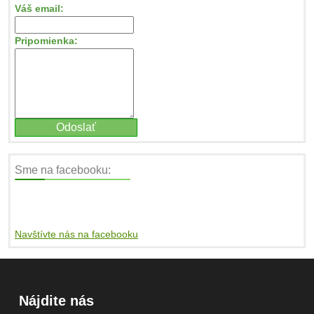
Váš email:
Pripomienka:
Sme na facebooku:
Navštívte nás na facebooku
Nájdite nás