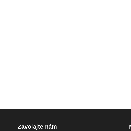
Zavolajte nám