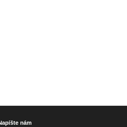
Napíšte nám