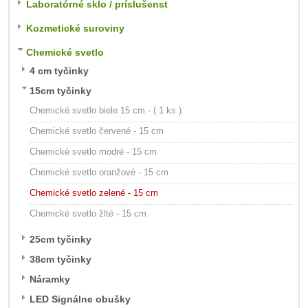
Laboratórné sklo / príslušenst
Kozmetické suroviny
Chemické svetlo
4 cm tyčinky
15cm tyčinky
Chemické svetlo biele 15 cm - ( 1 ks )
Chemické svetlo červené - 15 cm
Chemické svetlo modré - 15 cm
Chemické svetlo oranžové - 15 cm
Chemické svetlo zelené - 15 cm
Chemické svetlo žlté - 15 cm
25cm tyčinky
38cm tyčinky
Náramky
LED Signálne obušky