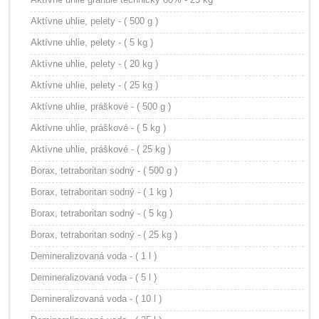
Aktívne uhlie, pelety - ( 500 g )
Aktívne uhlie, pelety - ( 5 kg )
Aktívne uhlie, pelety - ( 20 kg )
Aktívne uhlie, pelety - ( 25 kg )
Aktívne uhlie, práškové - ( 500 g )
Aktívne uhlie, práškové - ( 5 kg )
Aktívne uhlie, práškové - ( 25 kg )
Borax, tetraboritan sodný - ( 500 g )
Borax, tetraboritan sodný - ( 1 kg )
Borax, tetraboritan sodný - ( 5 kg )
Borax, tetraboritan sodný - ( 25 kg )
Demineralizovaná voda - ( 1 l )
Demineralizovaná voda - ( 5 l )
Demineralizovaná voda - ( 10 l )