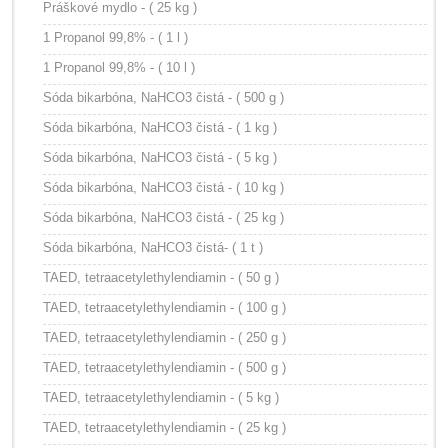
Práškové mydlo - ( 25 kg )
1 Propanol 99,8% - ( 1 l )
1 Propanol 99,8% - ( 10 l )
Sóda bikarbóna, NaHCO3 čistá - ( 500 g )
Sóda bikarbóna, NaHCO3 čistá - ( 1 kg )
Sóda bikarbóna, NaHCO3 čistá - ( 5 kg )
Sóda bikarbóna, NaHCO3 čistá - ( 10 kg )
Sóda bikarbóna, NaHCO3 čistá - ( 25 kg )
Sóda bikarbóna, NaHCO3 čistá- ( 1 t )
TAED, tetraacetylethylendiamin - ( 50 g )
TAED, tetraacetylethylendiamin - ( 100 g )
TAED, tetraacetylethylendiamin - ( 250 g )
TAED, tetraacetylethylendiamin - ( 500 g )
TAED, tetraacetylethylendiamin - ( 5 kg )
TAED, tetraacetylethylendiamin - ( 25 kg )