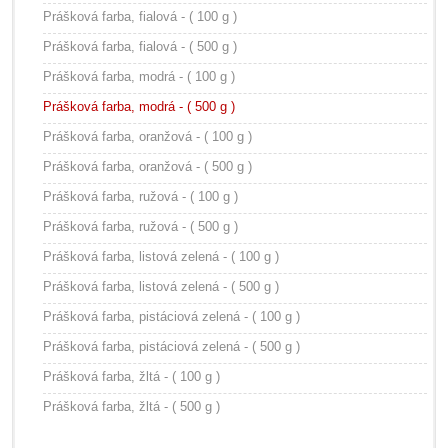
Prášková farba, fialová - ( 100 g )
Prášková farba, fialová - ( 500 g )
Prášková farba, modrá - ( 100 g )
Prášková farba, modrá - ( 500 g )
Prášková farba, oranžová - ( 100 g )
Prášková farba, oranžová - ( 500 g )
Prášková farba, ružová - ( 100 g )
Prášková farba, ružová - ( 500 g )
Prášková farba, listová zelená - ( 100 g )
Prášková farba, listová zelená - ( 500 g )
Prášková farba, pistáciová zelená - ( 100 g )
Prášková farba, pistáciová zelená - ( 500 g )
Prášková farba, žltá - ( 100 g )
Prášková farba, žltá - ( 500 g )