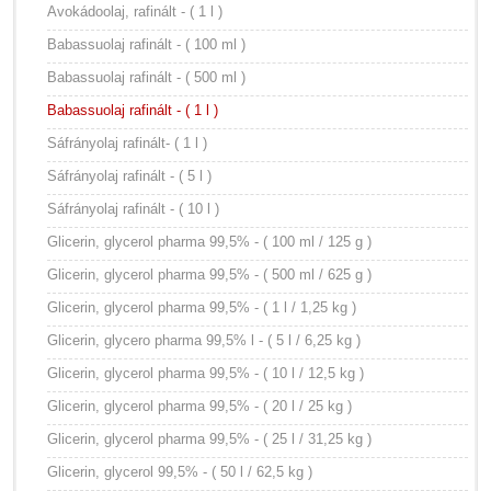
Avokádoolaj, rafinált - ( 1 l )
Babassuolaj rafinált - ( 100 ml )
Babassuolaj rafinált - ( 500 ml )
Babassuolaj rafinált - ( 1 l )
Sáfrányolaj rafinált- ( 1 l )
Sáfrányolaj rafinált - ( 5 l )
Sáfrányolaj rafinált - ( 10 l )
Glicerin, glycerol pharma 99,5% - ( 100 ml / 125 g )
Glicerin, glycerol pharma 99,5% - ( 500 ml / 625 g )
Glicerin, glycerol pharma 99,5% - ( 1 l / 1,25 kg )
Glicerin, glycero pharma 99,5% l - ( 5 l / 6,25 kg )
Glicerin, glycerol pharma 99,5% - ( 10 l / 12,5 kg )
Glicerin, glycerol pharma 99,5% - ( 20 l / 25 kg )
Glicerin, glycerol pharma 99,5% - ( 25 l / 31,25 kg )
Glicerin, glycerol 99,5% - ( 50 l / 62,5 kg )