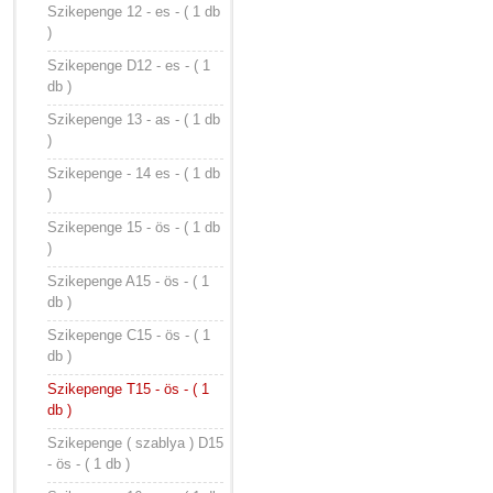
Szikepenge 12 - es - ( 1 db
)
Szikepenge D12 - es - ( 1
db )
Szikepenge 13 - as - ( 1 db
)
Szikepenge - 14 es - ( 1 db
)
Szikepenge 15 - ös - ( 1 db
)
Szikepenge A15 - ös - ( 1
db )
Szikepenge C15 - ös - ( 1
db )
Szikepenge T15 - ös - ( 1
db )
Szikepenge ( szablya ) D15
- ös - ( 1 db )