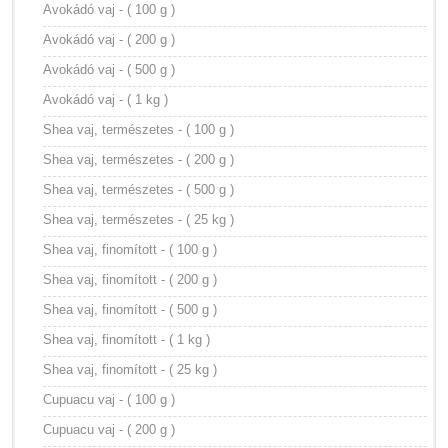
Avokádó vaj - ( 100 g )
Avokádó vaj - ( 200 g )
Avokádó vaj - ( 500 g )
Avokádó vaj - ( 1 kg )
Shea vaj, természetes - ( 100 g )
Shea vaj, természetes - ( 200 g )
Shea vaj, természetes - ( 500 g )
Shea vaj, természetes - ( 25 kg )
Shea vaj, finomított - ( 100 g )
Shea vaj, finomított - ( 200 g )
Shea vaj, finomított - ( 500 g )
Shea vaj, finomított - ( 1 kg )
Shea vaj, finomított - ( 25 kg )
Cupuacu vaj - ( 100 g )
Cupuacu vaj - ( 200 g )