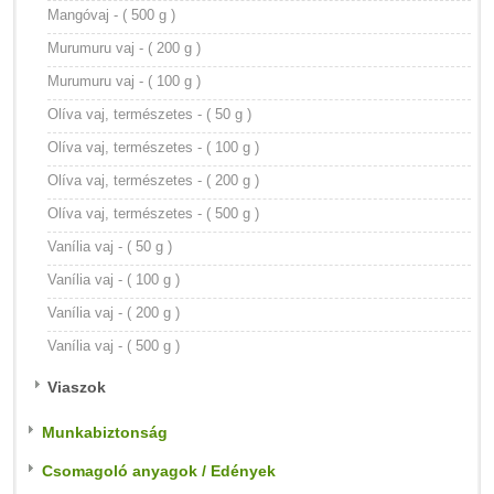
Mangóvaj - ( 500 g )
Murumuru vaj - ( 200 g )
Murumuru vaj - ( 100 g )
Olíva vaj, természetes - ( 50 g )
Olíva vaj, természetes - ( 100 g )
Olíva vaj, természetes - ( 200 g )
Olíva vaj, természetes - ( 500 g )
Vanília vaj - ( 50 g )
Vanília vaj - ( 100 g )
Vanília vaj - ( 200 g )
Vanília vaj - ( 500 g )
Viaszok
Munkabiztonság
Csomagoló anyagok / Edények