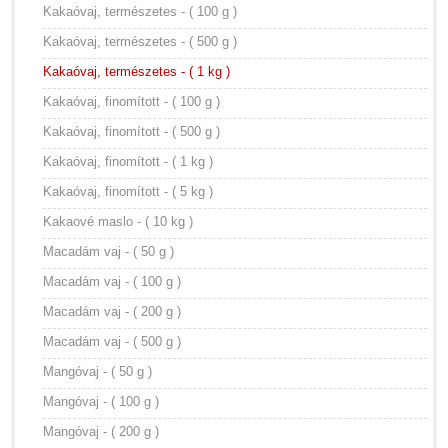
Kakaóvaj, természetes - ( 100 g )
Kakaóvaj, természetes - ( 500 g )
Kakaóvaj, természetes - ( 1 kg )
Kakaóvaj, finomított - ( 100 g )
Kakaóvaj, finomított - ( 500 g )
Kakaóvaj, finomított - ( 1 kg )
Kakaóvaj, finomított - ( 5 kg )
Kakaové maslo - ( 10 kg )
Macadám vaj - ( 50 g )
Macadám vaj - ( 100 g )
Macadám vaj - ( 200 g )
Macadám vaj - ( 500 g )
Mangóvaj - ( 50 g )
Mangóvaj - ( 100 g )
Mangóvaj - ( 200 g )