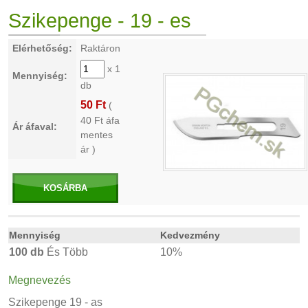
Szikepenge - 19 - es
Elérhetőség:
Raktáron
x 1
Mennyiség:
db
50 Ft
(
40
Ft áfa
Ár áfaval:
mentes
ár )
KOSÁRBA
Mennyiség
Kedvezmény
100 db
És Több
10%
Megnevezés
Szikepenge 19 - as