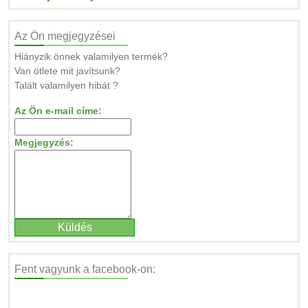
Az Ön megjegyzései
Hiányzik önnek valamilyen termék?
Van ötlete mit javítsunk?
Talált valamilyen hibát ?
Az Ön e-mail címe:
Megjegyzés:
Fent vagyunk a facebook-on: