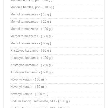
Mandula hámlás, por - ( 100 g )
Mentol természetes - ( 10 g )
Mentol természetes - ( 20 g )
Mentol természetes - ( 100 g )
Mentol természetes - ( 500 g )
Mentol természetes - ( 5 kg )
Kristályos karbamid - ( 50 g )
Kristályos karbamid - ( 100 g )
Kristályos karbamid - ( 250 g )
Kristályos karbamid - ( 500 g )
Növényi keratin - ( 30 ml )
Növényi keratin - ( 50 ml )
Növényi keratin - ( 100 ml )
Sodium Cocoyl Isethionate, SCI - ( 100 g )