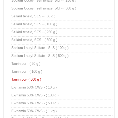
Sodium Cocoyl Isethionate, SCI - ( 250 g )
Sodium Cocoyl Isethionate, SCI - ( 500 g )
Szilárd tenzid, SCS - ( 50 g )
Szilárd tenzid, SCS - ( 100 g )
Szilárd tenzid, SCS - ( 250 g )
Szilárd tenzid, SCS - ( 500 g )
Sodium Lauryl Sulfate - SLS ( 100 g )
Sodium Lauryl Sulfate - SLS ( 500 g )
Taurin por - ( 20 g )
Taurin por - ( 100 g )
Taurin por- ( 500 g )
E-vitamin 50% CWS - ( 10 g )
E-vitamin 50% CWS - ( 100 g )
E-vitamin 50% CWS - ( 500 g )
E-vitamin 50% CWS - ( 1 kg )