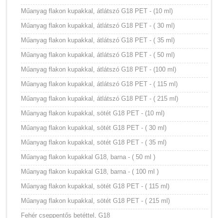
Műanyag flakon kupakkal, átlátszó G18 PET - (10 ml)
Műanyag flakon kupakkal, átlátszó G18 PET - ( 30 ml)
Műanyag flakon kupakkal, átlátszó G18 PET - ( 35 ml)
Műanyag flakon kupakkal, átlátszó G18 PET - ( 50 ml)
Műanyag flakon kupakkal, átlátszó G18 PET - (100 ml)
Műanyag flakon kupakkal, átlátszó G18 PET - ( 115 ml)
Műanyag flakon kupakkal, átlátszó G18 PET - ( 215 ml)
Műanyag flakon kupakkal, sötét G18 PET - (10 ml)
Műanyag flakon kupakkal, sötét G18 PET - ( 30 ml)
Műanyag flakon kupakkal, sötét G18 PET - ( 35 ml)
Műanyag flakon kupakkal G18, barna - ( 50 ml )
Műanyag flakon kupakkal G18, barna - ( 100 ml )
Műanyag flakon kupakkal, sötét G18 PET - ( 115 ml)
Műanyag flakon kupakkal, sötét G18 PET - ( 215 ml)
Fehér cseppentős betéttel, G18