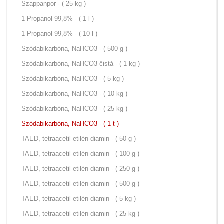
Szappanpor - ( 25 kg )
1 Propanol 99,8% - ( 1 l )
1 Propanol 99,8% - ( 10 l )
Szódabikarbóna, NaHCO3 - ( 500 g )
Szódabikarbóna, NaHCO3 čistá - ( 1 kg )
Szódabikarbóna, NaHCO3 - ( 5 kg )
Szódabikarbóna, NaHCO3 - ( 10 kg )
Szódabikarbóna, NaHCO3 - ( 25 kg )
Szódabikarbóna, NaHCO3 - ( 1 t )
TAED, tetraacetil-etilén-diamin - ( 50 g )
TAED, tetraacetil-etilén-diamin - ( 100 g )
TAED, tetraacetil-etilén-diamin - ( 250 g )
TAED, tetraacetil-etilén-diamin - ( 500 g )
TAED, tetraacetil-etilén-diamin - ( 5 kg )
TAED, tetraacetil-etilén-diamin - ( 25 kg )