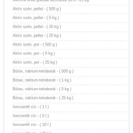
Aktív szén, pellet - ( 500 g )
Aktív szén, pellet - ( 5 kg )
Aktív szén, pellet - ( 20 kg )
Aktív szén, pellet - ( 25 kg )
Aktív szén, por - ( 500 g )
Aktív szén, por - ( 5 kg )
Aktív szén, por - ( 25 kg )
Bórax, nátrium-tetraborát - ( 500 g )
Bórax, nátrium-tetraborát - ( 1 kg )
Bórax, nátrium-tetraborát - ( 5 kg )
Bórax, nátrium-tetraborát - ( 25 kg )
Ioncserélt víz - ( 1 l )
Ioncserélt víz - ( 5 l )
Ioncserélt víz - ( 10 l )