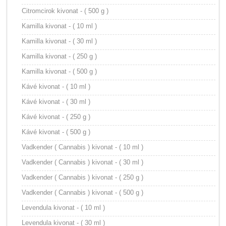
Citromcirok kivonat - ( 500 g )
Kamilla kivonat - ( 10 ml )
Kamilla kivonat - ( 30 ml )
Kamilla kivonat - ( 250 g )
Kamilla kivonat - ( 500 g )
Kávé kivonat - ( 10 ml )
Kávé kivonat - ( 30 ml )
Kávé kivonat - ( 250 g )
Kávé kivonat - ( 500 g )
Vadkender ( Cannabis ) kivonat - ( 10 ml )
Vadkender ( Cannabis ) kivonat - ( 30 ml )
Vadkender ( Cannabis ) kivonat - ( 250 g )
Vadkender ( Cannabis ) kivonat - ( 500 g )
Levendula kivonat - ( 10 ml )
Levendula kivonat - ( 30 ml )