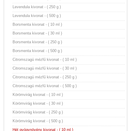
Levendula kivonat - ( 250 g )
Levendula kivonat - ( 500 g )
Borsmenta kivonat - ( 10 ml )
Borsmenta kivonat - ( 30 ml )
Borsmenta kivonat - ( 250 g )
Borsmenta kivonat - ( 500 g )
Citromszagú mézfű kivonat - ( 10 ml )
Citromszagú mézfű kivonat - ( 30 ml )
Citromszagú mézfű kivonat - ( 250 g )
Citromszagú mézfű kivonat - ( 500 g )
Körömvirág kivonat - ( 10 ml )
Körömvirág kivonat - ( 30 ml )
Körömvirág kivonat - ( 250 g )
Körömvirág kivonat - ( 500 g )
Hét gyógynövény kivonat - ( 10 ml )