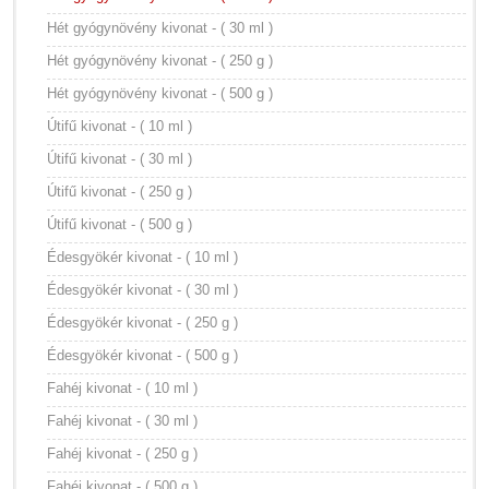
Hét gyógynövény kivonat - ( 30 ml )
Hét gyógynövény kivonat - ( 250 g )
Hét gyógynövény kivonat - ( 500 g )
Útifű kivonat - ( 10 ml )
Útifű kivonat - ( 30 ml )
Útifű kivonat - ( 250 g )
Útifű kivonat - ( 500 g )
Édesgyökér kivonat - ( 10 ml )
Édesgyökér kivonat - ( 30 ml )
Édesgyökér kivonat - ( 250 g )
Édesgyökér kivonat - ( 500 g )
Fahéj kivonat - ( 10 ml )
Fahéj kivonat - ( 30 ml )
Fahéj kivonat - ( 250 g )
Fahéj kivonat - ( 500 g )