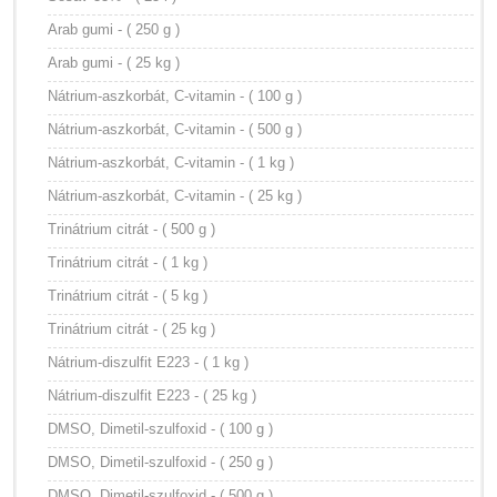
Arab gumi - ( 250 g )
Arab gumi - ( 25 kg )
Nátrium-aszkorbát, C-vitamin - ( 100 g )
Nátrium-aszkorbát, C-vitamin - ( 500 g )
Nátrium-aszkorbát, C-vitamin - ( 1 kg )
Nátrium-aszkorbát, C-vitamin - ( 25 kg )
Trinátrium citrát - ( 500 g )
Trinátrium citrát - ( 1 kg )
Trinátrium citrát - ( 5 kg )
Trinátrium citrát - ( 25 kg )
Nátrium-diszulfit E223 - ( 1 kg )
Nátrium-diszulfit E223 - ( 25 kg )
DMSO, Dimetil-szulfoxid - ( 100 g )
DMSO, Dimetil-szulfoxid - ( 250 g )
DMSO, Dimetil-szulfoxid - ( 500 g )