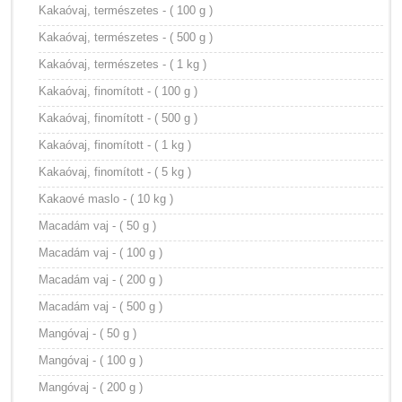
Kakaóvaj, természetes - ( 100 g )
Kakaóvaj, természetes - ( 500 g )
Kakaóvaj, természetes - ( 1 kg )
Kakaóvaj, finomított - ( 100 g )
Kakaóvaj, finomított - ( 500 g )
Kakaóvaj, finomított - ( 1 kg )
Kakaóvaj, finomított - ( 5 kg )
Kakaové maslo - ( 10 kg )
Macadám vaj - ( 50 g )
Macadám vaj - ( 100 g )
Macadám vaj - ( 200 g )
Macadám vaj - ( 500 g )
Mangóvaj - ( 50 g )
Mangóvaj - ( 100 g )
Mangóvaj - ( 200 g )