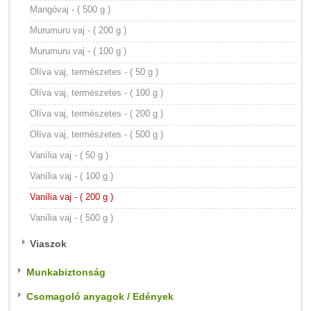
Mangóvaj - ( 500 g )
Murumuru vaj - ( 200 g )
Murumuru vaj - ( 100 g )
Olíva vaj, természetes - ( 50 g )
Olíva vaj, természetes - ( 100 g )
Olíva vaj, természetes - ( 200 g )
Olíva vaj, természetes - ( 500 g )
Vanília vaj - ( 50 g )
Vanília vaj - ( 100 g )
Vanília vaj - ( 200 g )
Vanília vaj - ( 500 g )
Viaszok
Munkabiztonság
Csomagoló anyagok / Edények