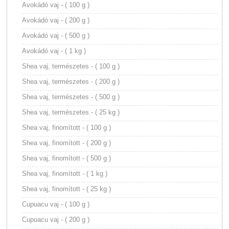
Avokádó vaj - ( 100 g )
Avokádó vaj - ( 200 g )
Avokádó vaj - ( 500 g )
Avokádó vaj - ( 1 kg )
Shea vaj, természetes - ( 100 g )
Shea vaj, természetes - ( 200 g )
Shea vaj, természetes - ( 500 g )
Shea vaj, természetes - ( 25 kg )
Shea vaj, finomított - ( 100 g )
Shea vaj, finomított - ( 200 g )
Shea vaj, finomított - ( 500 g )
Shea vaj, finomított - ( 1 kg )
Shea vaj, finomított - ( 25 kg )
Cupuacu vaj - ( 100 g )
Cupuacu vaj - ( 200 g )