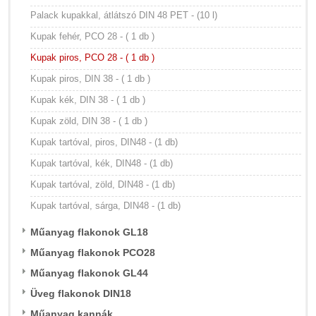
Palack kupakkal, átlátszó DIN 48 PET - (10 l)
Kupak fehér, PCO 28 - ( 1 db )
Kupak piros, PCO 28 - ( 1 db )
Kupak piros, DIN 38 - ( 1 db )
Kupak kék, DIN 38 - ( 1 db )
Kupak zöld, DIN 38 - ( 1 db )
Kupak tartóval, piros, DIN48 - (1 db)
Kupak tartóval, kék, DIN48 - (1 db)
Kupak tartóval, zöld, DIN48 - (1 db)
Kupak tartóval, sárga, DIN48 - (1 db)
Műanyag flakonok GL18
Műanyag flakonok PCO28
Műanyag flakonok GL44
Üveg flakonok DIN18
Műanyag kannák