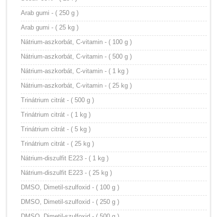
Arab gumi - ( 250 g )
Arab gumi - ( 25 kg )
Nátrium-aszkorbát, C-vitamin - ( 100 g )
Nátrium-aszkorbát, C-vitamin - ( 500 g )
Nátrium-aszkorbát, C-vitamin - ( 1 kg )
Nátrium-aszkorbát, C-vitamin - ( 25 kg )
Trinátrium citrát - ( 500 g )
Trinátrium citrát - ( 1 kg )
Trinátrium citrát - ( 5 kg )
Trinátrium citrát - ( 25 kg )
Nátrium-diszulfit E223 - ( 1 kg )
Nátrium-diszulfit E223 - ( 25 kg )
DMSO, Dimetil-szulfoxid - ( 100 g )
DMSO, Dimetil-szulfoxid - ( 250 g )
DMSO, Dimetil-szulfoxid - ( 500 g )