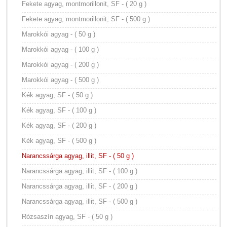
Fekete agyag, montmorillonit, SF - ( 20 g )
Fekete agyag, montmorillonit, SF - ( 500 g )
Marokkói agyag - ( 50 g )
Marokkói agyag - ( 100 g )
Marokkói agyag - ( 200 g )
Marokkói agyag - ( 500 g )
Kék agyag, SF - ( 50 g )
Kék agyag, SF - ( 100 g )
Kék agyag, SF - ( 200 g )
Kék agyag, SF - ( 500 g )
Narancssárga agyag, illit, SF - ( 50 g )
Narancssárga agyag, illit, SF - ( 100 g )
Narancssárga agyag, illit, SF - ( 200 g )
Narancssárga agyag, illit, SF - ( 500 g )
Rózsaszín agyag, SF - ( 50 g )