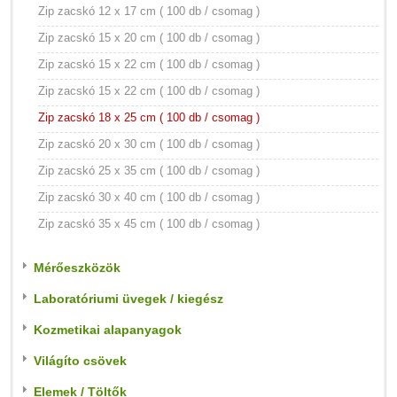
Zip zacskó 12 x 17 cm ( 100 db / csomag )
Zip zacskó 15 x 20 cm ( 100 db / csomag )
Zip zacskó 15 x 22 cm ( 100 db / csomag )
Zip zacskó 15 x 22 cm ( 100 db / csomag )
Zip zacskó 18 x 25 cm ( 100 db / csomag )
Zip zacskó 20 x 30 cm ( 100 db / csomag )
Zip zacskó 25 x 35 cm ( 100 db / csomag )
Zip zacskó 30 x 40 cm ( 100 db / csomag )
Zip zacskó 35 x 45 cm ( 100 db / csomag )
Mérőeszközök
Laboratóriumi üvegek / kiegész
Kozmetikai alapanyagok
Világíto csövek
Elemek / Töltők