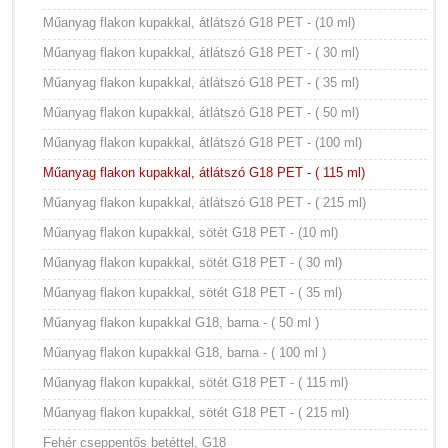
Műanyag flakon kupakkal, átlátszó G18 PET - (10 ml)
Műanyag flakon kupakkal, átlátszó G18 PET - ( 30 ml)
Műanyag flakon kupakkal, átlátszó G18 PET - ( 35 ml)
Műanyag flakon kupakkal, átlátszó G18 PET - ( 50 ml)
Műanyag flakon kupakkal, átlátszó G18 PET - (100 ml)
Műanyag flakon kupakkal, átlátszó G18 PET - ( 115 ml)
Műanyag flakon kupakkal, átlátszó G18 PET - ( 215 ml)
Műanyag flakon kupakkal, sötét G18 PET - (10 ml)
Műanyag flakon kupakkal, sötét G18 PET - ( 30 ml)
Műanyag flakon kupakkal, sötét G18 PET - ( 35 ml)
Műanyag flakon kupakkal G18, barna - ( 50 ml )
Műanyag flakon kupakkal G18, barna - ( 100 ml )
Műanyag flakon kupakkal, sötét G18 PET - ( 115 ml)
Műanyag flakon kupakkal, sötét G18 PET - ( 215 ml)
Fehér cseppentős betéttel, G18