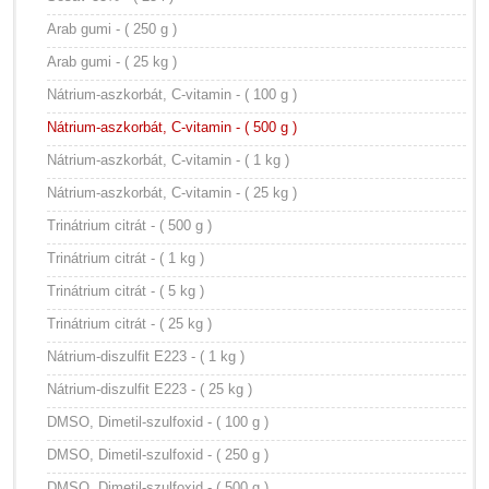
Arab gumi - ( 250 g )
Arab gumi - ( 25 kg )
Nátrium-aszkorbát, C-vitamin - ( 100 g )
Nátrium-aszkorbát, C-vitamin - ( 500 g )
Nátrium-aszkorbát, C-vitamin - ( 1 kg )
Nátrium-aszkorbát, C-vitamin - ( 25 kg )
Trinátrium citrát - ( 500 g )
Trinátrium citrát - ( 1 kg )
Trinátrium citrát - ( 5 kg )
Trinátrium citrát - ( 25 kg )
Nátrium-diszulfit E223 - ( 1 kg )
Nátrium-diszulfit E223 - ( 25 kg )
DMSO, Dimetil-szulfoxid - ( 100 g )
DMSO, Dimetil-szulfoxid - ( 250 g )
DMSO, Dimetil-szulfoxid - ( 500 g )