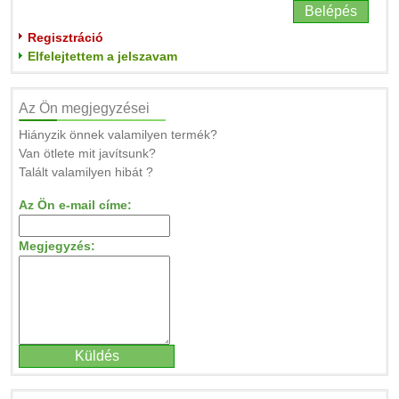
Regisztráció
Elfelejtettem a jelszavam
Az Ön megjegyzései
Hiányzik önnek valamilyen termék?
Van ötlete mit javítsunk?
Talált valamilyen hibát ?
Az Ön e-mail címe:
Megjegyzés: