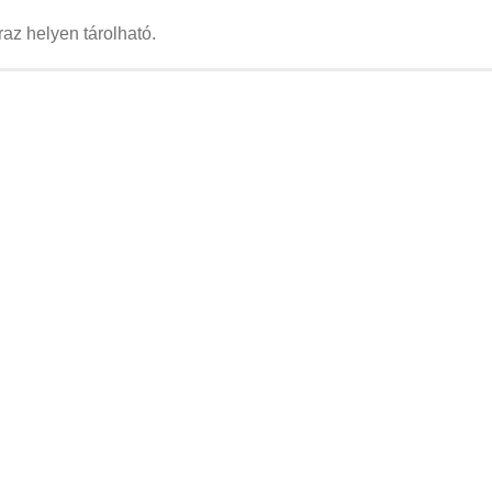
az helyen tárolható.