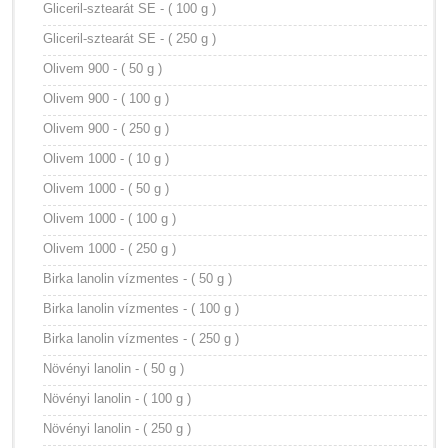
Gliceril-sztearát SE - ( 100 g )
Gliceril-sztearát SE - ( 250 g )
Olivem 900 - ( 50 g )
Olivem 900 - ( 100 g )
Olivem 900 - ( 250 g )
Olivem 1000 - ( 10 g )
Olivem 1000 - ( 50 g )
Olivem 1000 - ( 100 g )
Olivem 1000 - ( 250 g )
Birka lanolin vízmentes - ( 50 g )
Birka lanolin vízmentes - ( 100 g )
Birka lanolin vízmentes - ( 250 g )
Növényi lanolin - ( 50 g )
Növényi lanolin - ( 100 g )
Növényi lanolin - ( 250 g )