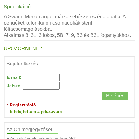
Specifikáció
A Swann Morton angol márka sebészeti szénalapátja. A
pengéket külön-külön csomagolják steril
fóliacsomagolásokba.
Alkalmas 3, 3L, 3 fokos, 5B, 7, 9, B3 és B3L fogantyúkhoz.
UPOZORNENIE:
Bejelentkezés
E-mail:
Jelszó:
Regisztráció
Elfelejtettem a jelszavam
Az Ön megjegyzései
Hiányzik önnek valamilyen termék?