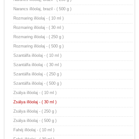
Narancs illóolaj, brazil - ( 500 g )
Rozmaring illóolaj - ( 10 ml )
Rozmaring illóolaj - ( 30 ml )
Rozmaring illóolaj - ( 250 g )
Rozmaring illóolaj - ( 500 g )
Szantálfa illóolaj - ( 10 ml )
Szantálfa illóolaj - ( 30 ml )
Szantálfa illóolaj - ( 250 g )
Szantálfa illóolaj - ( 500 g )
Zsálya illóolaj - ( 10 ml )
Zsálya illóolaj - ( 30 ml )
Zsálya illóolaj - ( 250 g )
Zsálya illóolaj - ( 500 g )
Fahéj illóolaj - ( 10 ml )