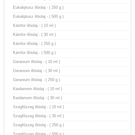
Eukaliptusz illóolaj - ( 250 g )
Eukaliptusz illóolaj - ( 500 g )
Kámfor illóolaj - ( 10 ml )
Kámfor illóolaj - ( 30 ml )
Kámfor illóolaj - ( 250 g )
Kámfor illóolaj - ( 500 g )
Geranium illóolaj - ( 10 ml )
Geranium illóolaj - ( 30 ml )
Geranium illóolaj - ( 250 g )
Kardamom illóolaj - ( 10 ml )
Kardamom illóolaj - ( 30 ml )
Szegfűszeg illóolaj - ( 10 ml )
Szegfűszeg illóolaj - ( 30 ml )
Szegfűszeg illóolaj - ( 250 g )
Szegfűszeg illóolaj - ( 500 g )