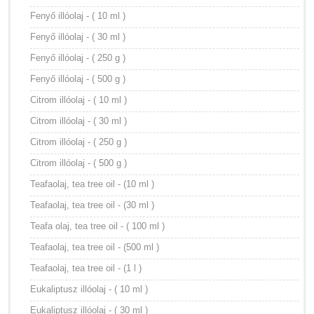
Fenyő illóolaj - ( 10 ml )
Fenyő illóolaj - ( 30 ml )
Fenyő illóolaj - ( 250 g )
Fenyő illóolaj - ( 500 g )
Citrom illóolaj - ( 10 ml )
Citrom illóolaj - ( 30 ml )
Citrom illóolaj - ( 250 g )
Citrom illóolaj - ( 500 g )
Teafaolaj, tea tree oil - (10 ml )
Teafaolaj, tea tree oil - (30 ml )
Teafa olaj, tea tree oil - ( 100 ml )
Teafaolaj, tea tree oil - (500 ml )
Teafaolaj, tea tree oil - (1 l )
Eukaliptusz illóolaj - ( 10 ml )
Eukaliptusz illóolaj - ( 30 ml )