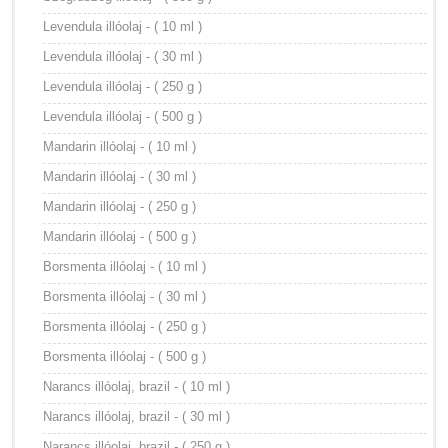
Levendula illóolaj - ( 10 ml )
Levendula illóolaj - ( 30 ml )
Levendula illóolaj - ( 250 g )
Levendula illóolaj - ( 500 g )
Mandarin illóolaj - ( 10 ml )
Mandarin illóolaj - ( 30 ml )
Mandarin illóolaj - ( 250 g )
Mandarin illóolaj - ( 500 g )
Borsmenta illóolaj - ( 10 ml )
Borsmenta illóolaj - ( 30 ml )
Borsmenta illóolaj - ( 250 g )
Borsmenta illóolaj - ( 500 g )
Narancs illóolaj, brazil - ( 10 ml )
Narancs illóolaj, brazil - ( 30 ml )
Narancs illóolaj, brazil - ( 250 g )